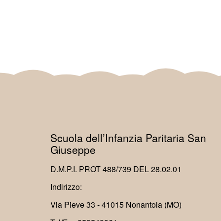
Scuola dell’Infanzia Paritaria San
Giuseppe
D.M.P.I. PROT 488/739 DEL 28.02.01
Indirizzo:
Via Pieve 33 - 41015 Nonantola (MO)