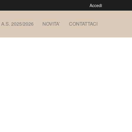
Accedi
A.S. 2025/2026
NOVITA’
CONTATTACI