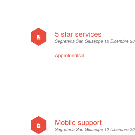
5 star services
Segreteria San Giuseppe
12 Dicembre 2
Approfondisci
Mobile support
Segreteria San Giuseppe
12 Dicembre 2