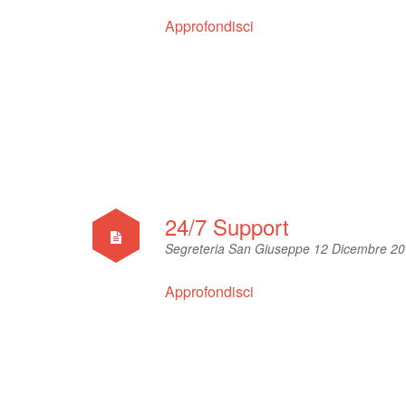
Approfondisci
24/7 Support
Segreteria San Giuseppe
12 Dicembre 2
Approfondisci