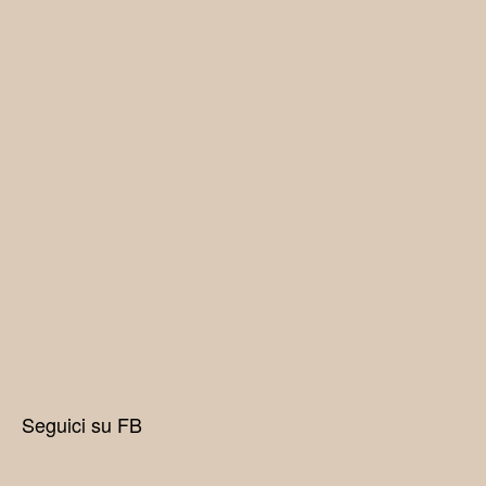
Seguici su FB