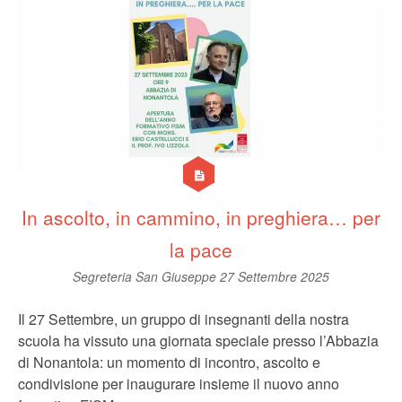
In ascolto, in cammino, in preghiera… per
la pace
Segreteria San Giuseppe
27 Settembre 2025
Il 27 Settembre, un gruppo di insegnanti della nostra
scuola ha vissuto una giornata speciale presso l’Abbazia
di Nonantola: un momento di incontro, ascolto e
condivisione per inaugurare insieme il nuovo anno