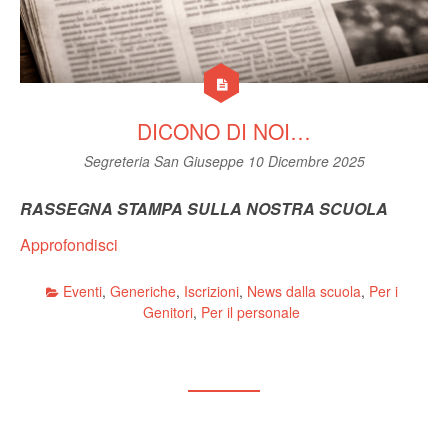
DICONO DI NOI…
Segreteria San Giuseppe
10 Dicembre 2025
RASSEGNA STAMPA SULLA NOSTRA SCUOLA
Approfondisci
Eventi
,
Generiche
,
Iscrizioni
,
News dalla scuola
,
Per i
Genitori
,
Per il personale