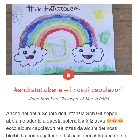
#andratuttobene – i nostri capolavori!
Segreteria San Giuseppe
13 Marzo 2020
Anche noi della Scuola dell’Infanzia San Giuseppe
abbiamo aderito a questa splendida iniziativa
ecco alcuni capolavori realizzati da alcuni dei nostri
bimbi. La nostra galleria artistica si arricchirà ancora nei