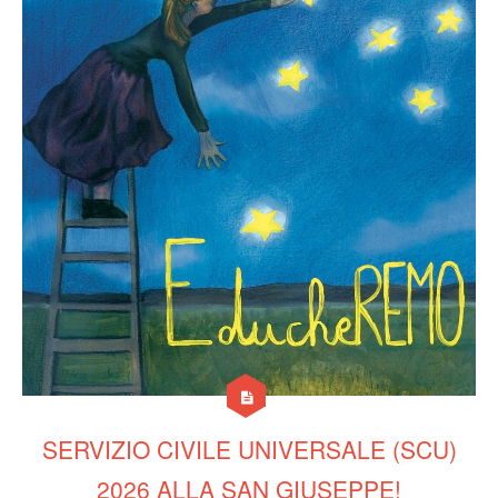
SERVIZIO CIVILE UNIVERSALE (SCU)
2026 ALLA SAN GIUSEPPE!