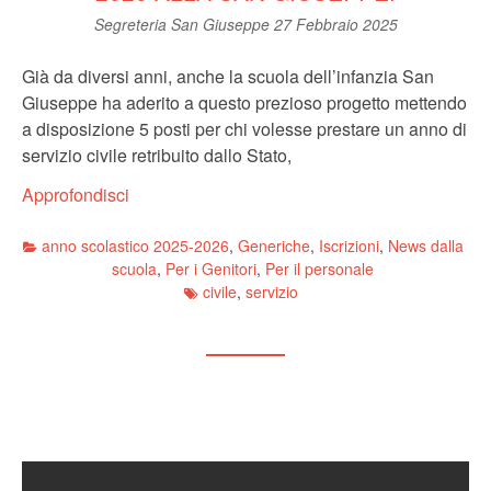
Segreteria San Giuseppe
27 Febbraio 2025
Già da diversi anni, anche la scuola dell’infanzia San
Giuseppe ha aderito a questo prezioso progetto mettendo
a disposizione 5 posti per chi volesse prestare un anno di
servizio civile retribuito dallo Stato,
Approfondisci
anno scolastico 2025-2026
,
Generiche
,
Iscrizioni
,
News dalla
scuola
,
Per i Genitori
,
Per il personale
civile
,
servizio