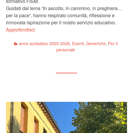
formativo FISM.
Guidati dal tema “In ascolto, in cammino, in preghiera…
per la pace”, hanno respirato comunità, riflessione e
rinnovata ispirazione per il nostro servizio educativo.
Approfondisci
anno scolastico 2025-2026
,
Eventi
,
Generiche
,
Per il
personale