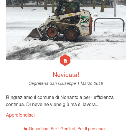
Nevicata!
Segreteria San Giuseppe
1 Marzo 2018
Ringraziamo il comune di Nonantola per l’efficienza
continua. Di neve ne viene giù ma si lavora..
Approfondisci
Generiche
,
Per i Genitori
,
Per il personale