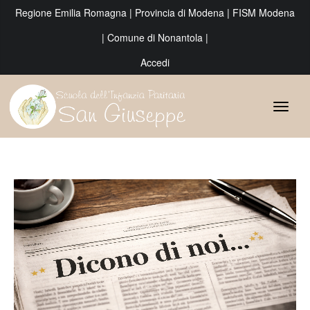
Regione Emilia Romagna
|
Provincia di Modena
|
FISM Modena
|
Comune di Nonantola
|
Accedi