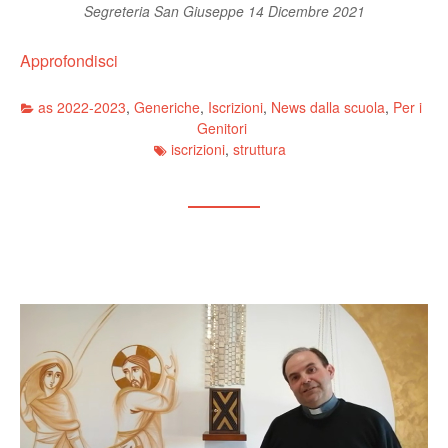
Segreteria San Giuseppe
14 Dicembre 2021
Approfondisci
as 2022-2023
,
Generiche
,
Iscrizioni
,
News dalla scuola
,
Per i
Genitori
iscrizioni
,
struttura