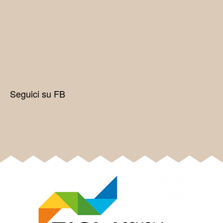
Seguici su FB