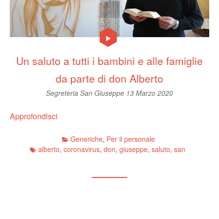
Un saluto a tutti i bambini e alle famiglie
da parte di don Alberto
Segreteria San Giuseppe
13 Marzo 2020
Approfondisci
Generiche
,
Per il personale
alberto
,
coronavirus
,
don
,
giuseppe
,
saluto
,
san