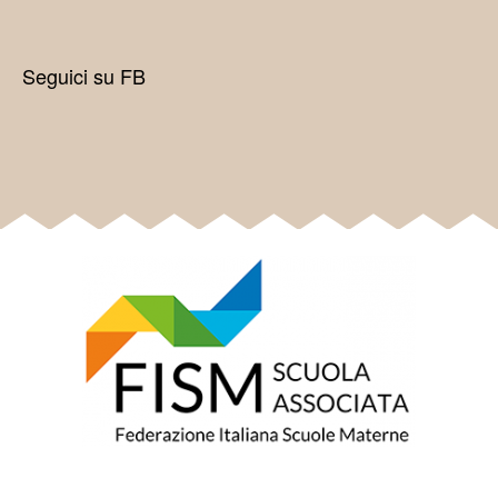
Seguici su FB