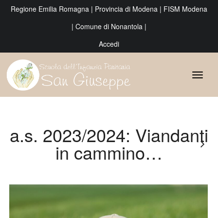
Regione Emilia Romagna
|
Provincia di Modena
|
FISM Modena
|
Comune di Nonantola
|
Accedi
a.s. 2023/2024: Viandanti
in cammino…