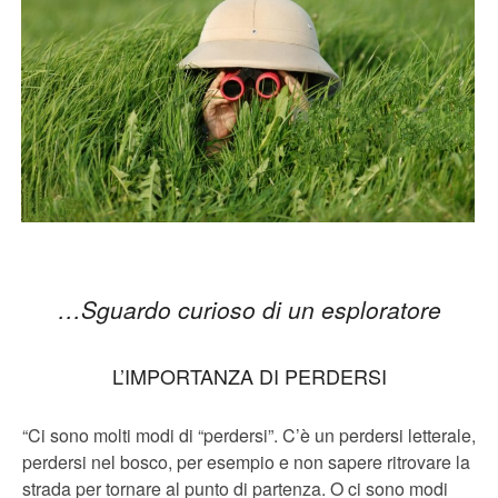
…Sguardo curioso di un esploratore
L’IMPORTANZA DI PERDERSI
“Ci sono molti modi di “perdersi”. C’è un perdersi letterale,
perdersi nel bosco, per esempio e non sapere ritrovare la
strada per tornare al punto di partenza. O ci sono modi