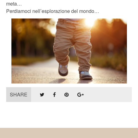
meta…
Perdiamoci nell’esplorazione del mondo…
SHARE