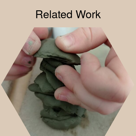
Related Work