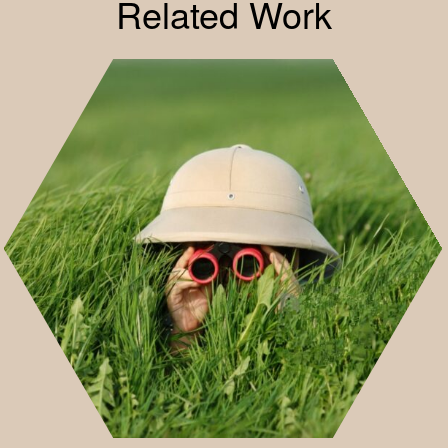
Related Work