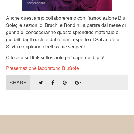
Anche quest’anno collaboreremo con l’associazione Blu
Sole; le sezioni di Bruchi e Rondini, a partire dal mese di
gennaio, conosceranno questo splendido materiale e,
guidati dagli occhi e dalle mani esperte di Salvatore e
Silvia compiranno bellissime scoperte!
Cliccate sul link sottostante per saperne di più!
Presentazione laboratorio BluSole
SHARE