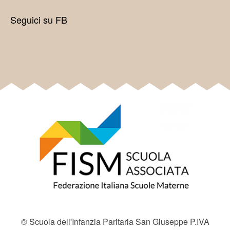
Seguici su FB
® Scuola dell'Infanzia Paritaria San Giuseppe P.IVA