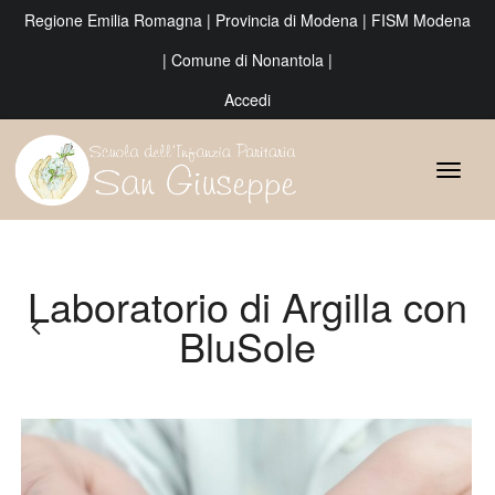
Regione Emilia Romagna
|
Provincia di Modena
|
FISM Modena
|
Comune di Nonantola
|
Accedi
Laboratorio di Argilla con
BluSole