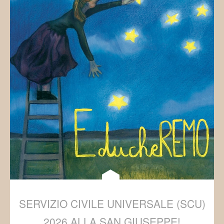
SERVIZIO CIVILE UNIVERSALE (SCU)
2026 ALLA SAN GIUSEPPE!