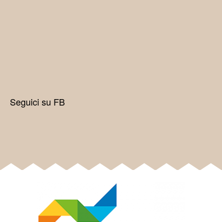
Seguici su FB