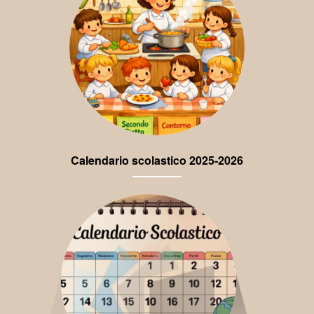
Calendario scolastico 2025-2026