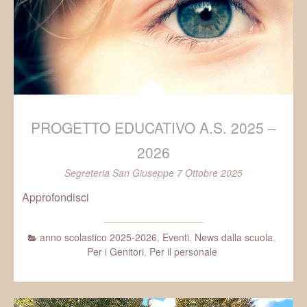
PROGETTO EDUCATIVO A.S. 2025 –
2026
Segreteria San Giuseppe
7 Ottobre 2025
Approfondisci
anno scolastico 2025-2026
,
Eventi
,
News dalla scuola
,
Per i Genitori
,
Per il personale