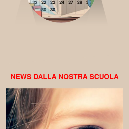
NEWS DALLA NOSTRA SCUOLA