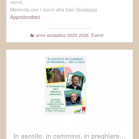
nonni.
Merenda con i nonni alla San Giuseppe
Approfondisci
anno scolastico 2025-2026
,
Eventi
In ascolto, in cammino, in preghiera…