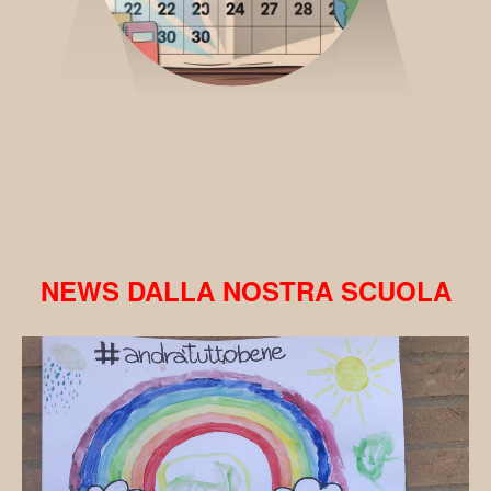
NEWS DALLA NOSTRA SCUOLA