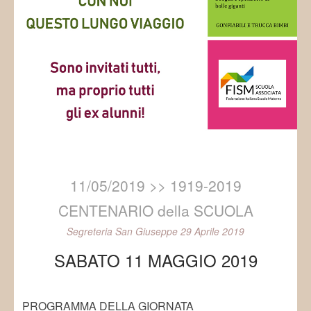
11/05/2019 >> 1919-2019
CENTENARIO della SCUOLA
Segreteria San Giuseppe
29 Aprile 2019
SABATO 11 MAGGIO 2019
PROGRAMMA DELLA GIORNATA