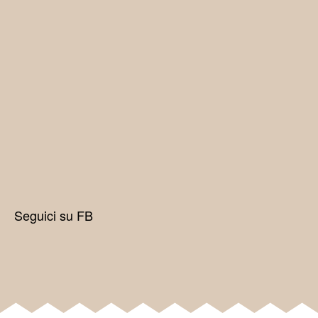
Seguici su FB